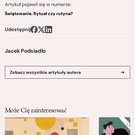
Artykuł pojawił się w numerze:
Świętowanie. Rytuał czy rutyna?
Udostępnij
Jacek Podsiadło
Zobacz wszystkie artykuły autora
Może Cię zainteresować