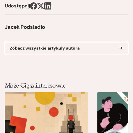
Udostępnij
Jacek Podsiadło
Zobacz wszystkie artykuły autora
Może Cię zainteresować