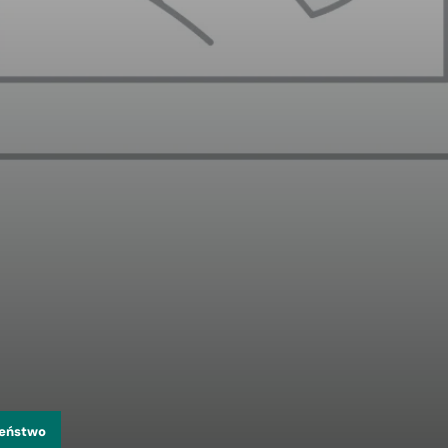
zeństwo