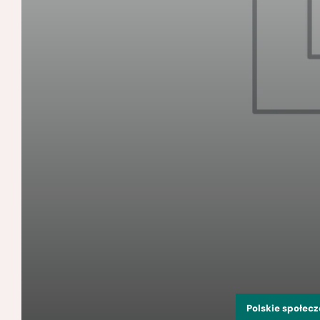
Polskie społec