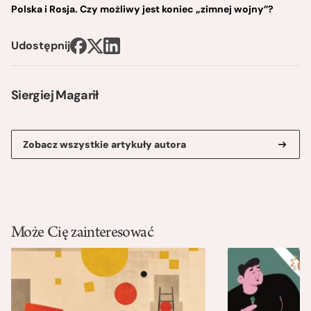
Polska i Rosja. Czy możliwy jest koniec „zimnej wojny”?
Udostępnij
Siergiej Magarił
Zobacz wszystkie artykuły autora
Może Cię zainteresować