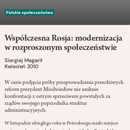
Polskie społeczeństwo
Współczesna Rosja: modernizacja
w rozproszonym społeczeństwie
Siergiej Magarił
Kwiecień 2010
W razie podjęcia próby przeprowadzenia prawdziwych
reform prezydent Miedwiediew nie uniknie
konfrontacji z ostrym sprzeciwem powstałych za
rządów swojego poprzednika struktur
administracyjnych.
W listopadzie ubiegłego roku w Petersburgu miało miejsce