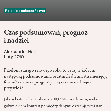
Polskie społeczeństwo
Czas podsumowań, prognoz
i nadziei
Aleksander Hall
Luty 2010
Przełom starego i nowego roku to czas, w którym
następują podsumowania ostatnich dwunastu miesięcy,
formułowane są prognozy i wyrażane nadzieje na
przyszłość.
Jaki był zatem dla Polski rok 2009? Moim zdaniem, widać
gołym okiem kontrast pomiędzy danymi określającymi stan