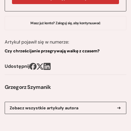
Masz już konto? Zaloguj się, aby kontynuuwać
Artykuł pojawił się w numerze:
Czy chrześcijanie przegrywają walkę z czasem?
Udostępnij
Grzegorz Szymanik
Zobacz wszystkie artykuły autora