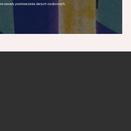
owe zasady przetwarzania danych osobowych,