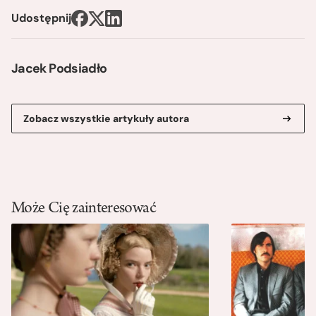
Udostępnij
Jacek Podsiadło
Zobacz wszystkie artykuły autora
Może Cię zainteresować