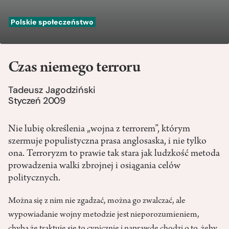
Polskie społeczeństwo
Czas niemego terroru
Tadeusz Jagodziński
Styczeń 2009
Nie lubię określenia „wojna z terrorem”, którym
szermuje populistyczna prasa anglosaska, i nie tylko
ona. Terroryzm to prawie tak stara jak ludzkość metoda
prowadzenia walki zbrojnej i osiągania celów
politycznych.
Można się z nim nie zgadzać, można go zwalczać, ale
wypowiadanie wojny metodzie jest nieporozumieniem,