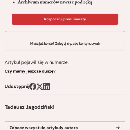
Archiwum numerów zawsze pod ręką
Rozpocznij prenumeratę
Masz już konto? Zaloguj się, aby kontynuuwać
Artykuł pojawił się w numerze:
Czy mamy jeszcze duszę?
Udostępnij
Tadeusz Jagodziński
Zobacz wszystkie artykuły autora