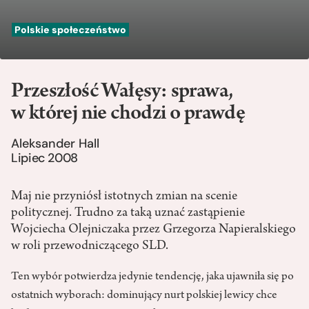
Polskie społeczeństwo
Przeszłość Wałęsy: sprawa,
w której nie chodzi o prawdę
Aleksander Hall
Lipiec 2008
Maj nie przyniósł istotnych zmian na scenie
politycznej. Trudno za taką uznać zastąpienie
Wojciecha Olejniczaka przez Grzegorza Napieralskiego
w roli przewodniczącego SLD.
Ten wybór potwierdza jedynie tendencję, jaka ujawniła się po
ostatnich wyborach: dominujący nurt polskiej lewicy chce