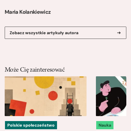
Maria Kolankiewicz
Zobacz wszystkie artykuły autora
Może Cię zainteresować
Polskie społeczeństwo
Nauka