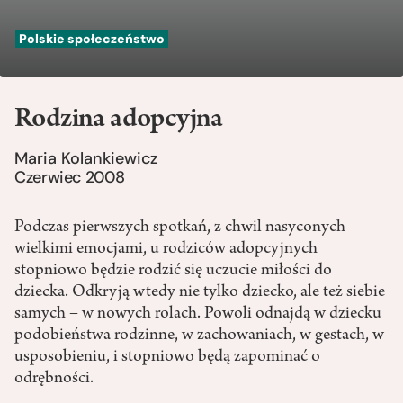
Polskie społeczeństwo
Rodzina adopcyjna
Maria Kolankiewicz
Czerwiec 2008
Podczas pierwszych spotkań, z chwil nasyconych
wielkimi emocjami, u rodziców adopcyjnych
stopniowo będzie rodzić się uczucie miłości do
dziecka. Odkryją wtedy nie tylko dziecko, ale też siebie
samych – w nowych rolach. Powoli odnajdą w dziecku
podobieństwa rodzinne, w zachowaniach, w gestach, w
usposobieniu, i stopniowo będą zapominać o
odrębności.