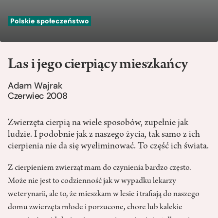
Polskie społeczeństwo
Las i jego cierpiący mieszkańcy
Adam Wajrak
Czerwiec 2008
Zwierzęta cierpią na wiele sposobów, zupełnie jak
ludzie. I podobnie jak z naszego życia, tak samo z ich
cierpienia nie da się wyeliminować. To część ich świata.
Z cierpieniem zwierząt mam do czynienia bardzo często.
Może nie jest to codzienność jak w wypadku lekarzy
weterynarii, ale to, że mieszkam w lesie i trafiają do naszego
domu zwierzęta młode i porzucone, chore lub kalekie