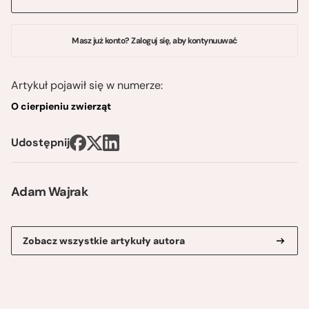
Masz już konto? Zaloguj się, aby kontynuuwać
Artykuł pojawił się w numerze:
O cierpieniu zwierząt
Udostępnij
Adam Wajrak
Zobacz wszystkie artykuły autora