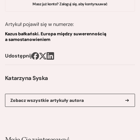
Masz już konto? Zaloguj się, aby kontynuuwać
Artykuł pojawił się w numerze:
Kazus bałkański. Europa między suwerennością
a samostanowieniem
Udostępnij
Katarzyna Syska
Zobacz wszystkie artykuły autora