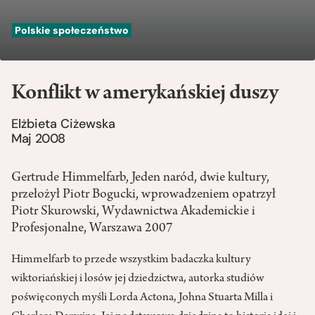
Polskie społeczeństwo
Konflikt w amerykańskiej duszy
Elżbieta Ciżewska
Maj 2008
Gertrude Himmelfarb, Jeden naród, dwie kultury,
przełożył Piotr Bogucki, wprowadzeniem opatrzył
Piotr Skurowski, Wydawnictwa Akademickie i
Profesjonalne, Warszawa 2007
Himmelfarb to przede wszystkim badaczka kultury
wiktoriańskiej i losów jej dziedzictwa, autorka studiów
poświęconych myśli Lorda Actona, Johna Stuarta Milla i