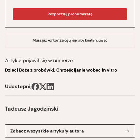
Rozpocznij prenumeratę
Masz już konto? Zaloguj się, aby kontynuuwać
Artykuł pojawił się w numerze:
Dzieci Boże z probówki. Chrześcijanie wobec in vitro
Udostępnij
Tadeusz Jagodziński
Zobacz wszystkie artykuły autora