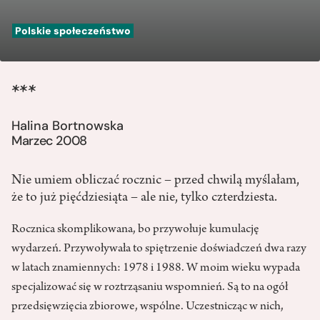
Polskie społeczeństwo
***
Halina Bortnowska
Marzec 2008
Nie umiem obliczać rocznic – przed chwilą myślałam,
że to już pięćdziesiąta – ale nie, tylko czterdziesta.
Rocznica skomplikowana, bo przywołuje kumulację
wydarzeń. Przywoływała to spiętrzenie doświadczeń dwa razy
w latach znamiennych: 1978 i 1988. W moim wieku wypada
specjalizować się w roztrząsaniu wspomnień. Są to na ogół
przedsięwzięcia zbiorowe, wspólne. Uczestnicząc w nich,