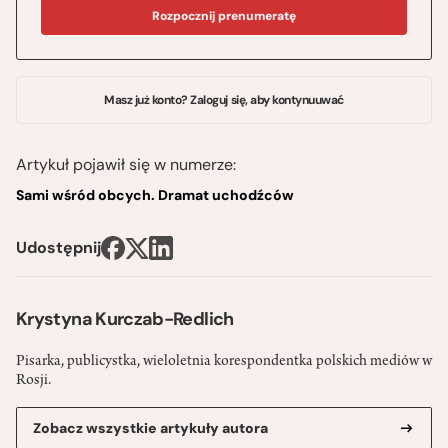
Rozpocznij prenumeratę
Masz już konto? Zaloguj się, aby kontynuuwać
Artykuł pojawił się w numerze:
Sami wśród obcych. Dramat uchodźców
Udostępnij
Krystyna Kurczab-Redlich
Pisarka, publicystka, wieloletnia korespondentka polskich mediów w
Rosji.
Zobacz wszystkie artykuły autora