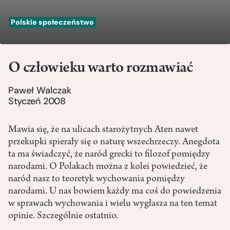
Polskie społeczeństwo
O człowieku warto rozmawiać
Paweł Walczak
Styczeń 2008
Mawia się, że na ulicach starożytnych Aten nawet
przekupki spierały się o naturę wszechrzeczy. Anegdota
ta ma świadczyć, że naród grecki to filozof pomiędzy
narodami. O Polakach można z kolei powiedzieć, że
naród nasz to teoretyk wychowania pomiędzy
narodami. U nas bowiem każdy ma coś do powiedzenia
w sprawach wychowania i wielu wygłasza na ten temat
opinie. Szczególnie ostatnio.