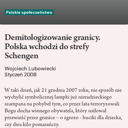
Polskie społeczeństwo
Demitologizowanie granicy.
Polska wchodzi do strefy
Schengen
Wojciech Lubowiecki
Styczeń 2008
W taki dzień, jak 21 grudnia 2007 roku, nie sposób nie
wychylić symbolicznej lampki już nieradzieckiego
szampana na pohybel tym, co przez lata terroryzowali
Bogu ducha winnego obywatela, który usiłował
przewieźć przez granice – o zgrozo - buciki dla dziecka,
czy dwa kilo pomarańczy.