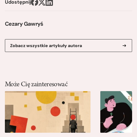
Udostępnij
Cezary Gawryś
Zobacz wszystkie artykuły autora
Może Cię zainteresować