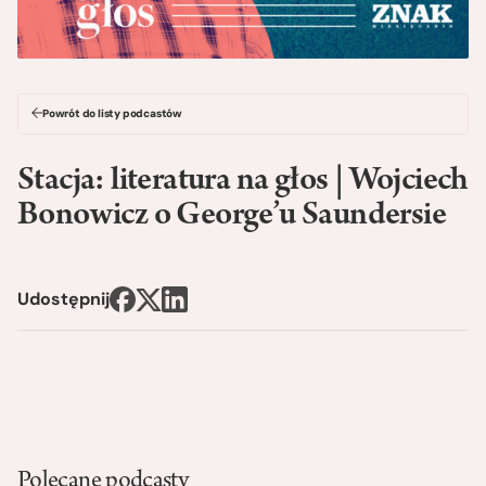
Powrót do listy podcastów
Stacja: literatura na głos | Wojciech
Bonowicz o George’u Saundersie
Udostępnij
Polecane podcasty