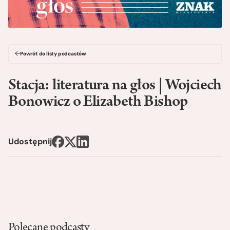
Powrót do listy podcastów
Stacja: literatura na głos | Wojciech
Bonowicz o Elizabeth Bishop
Udostępnij
Polecane podcasty