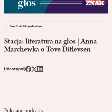
Powrót do listy podcastów
Stacja: literatura na głos | Anna
Marchewka o Tove Ditlevsen
Udostępnij
Polecane podcasty