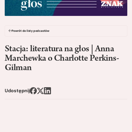
Powrót do listy podcastów
Stacja: literatura na głos | Anna
Marchewka o Charlotte Perkins-
Gilman
Udostępnij