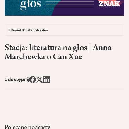
Powrót do listy podcastów
Stacja: literatura na głos | Anna
Marchewka o Can Xue
Udostępnij
Polecane podcasty