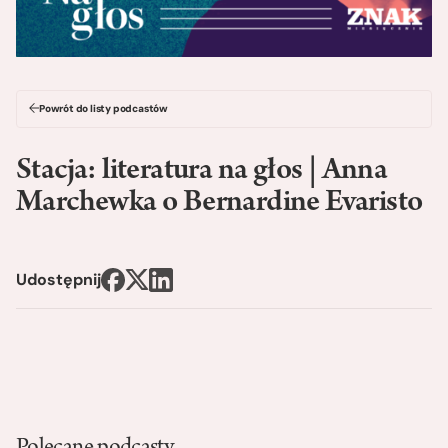
Powrót do listy podcastów
Stacja: literatura na głos | Anna
Marchewka o Bernardine Evaristo
Udostępnij