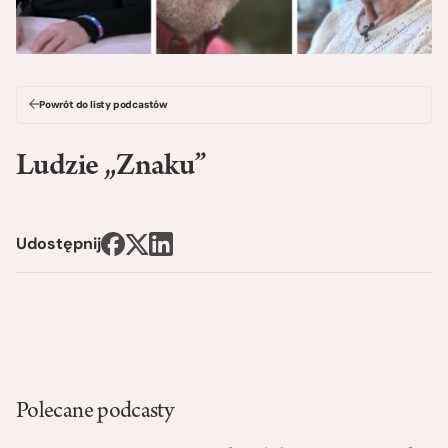
Powrót do listy podcastów
Ludzie „Znaku”
Udostępnij
Polecane podcasty