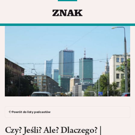
Powrót do listy podcastów
Czy? Jeśli? Ale? Dlaczego? |