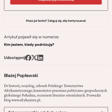
Masz już konto? Zaloguj się, aby kontynuuwać
Artykuł pojawił się w numerze:
Kim jestem, kiedy podróżuję?
Udostępnij
Błażej Popławski
Dr historii, socjolog, członek Polskiego Towarzystwa
Afrykanistycznego, komentator przemian polityczno-gospodarczych
globalnego Południa, recenzent literatur orientalnych. Prowadzi
blog www.afrykanista.pl.