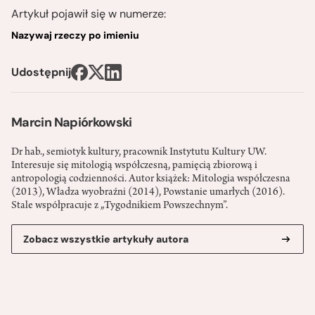
Artykuł pojawił się w numerze:
Nazywaj rzeczy po imieniu
Udostępnij
Marcin Napiórkowski
Dr hab., semiotyk kultury, pracownik Instytutu Kultury UW.
Interesuje się mitologią współczesną, pamięcią zbiorową i
antropologią codzienności. Autor książek: Mitologia współczesna
(2013), Władza wyobraźni (2014), Powstanie umarłych (2016).
Stale współpracuje z „Tygodnikiem Powszechnym”.
Zobacz wszystkie artykuły autora