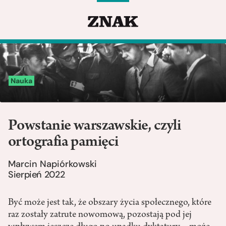
Nauka
Powstanie warszawskie, czyli
ortografia pamięci
Marcin Napiórkowski
Sierpień 2022
Być może jest tak, że obszary życia społecznego, które
raz zostały zatrute nowomową, pozostają pod jej