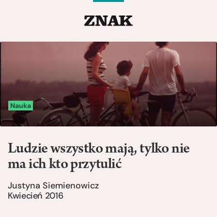
Nauka
Ludzie wszystko mają, tylko nie
ma ich kto przytulić
Justyna Siemienowicz
Kwiecień 2016