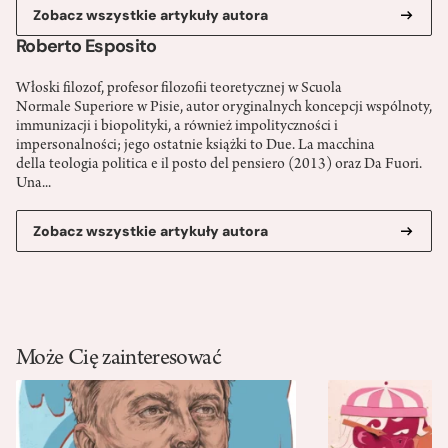
Zobacz wszystkie artykuły autora
Roberto Esposito
Włoski filozof, profesor filozofii teoretycznej w Scuola
Normale Superiore w Pisie, autor oryginalnych koncepcji wspólnoty,
immunizacji i biopolityki, a również impolityczności i
impersonalności; jego ostatnie książki to Due. La macchina
della teologia politica e il posto del pensiero (2013) oraz Da Fuori.
Una...
Zobacz wszystkie artykuły autora
Może Cię zainteresować