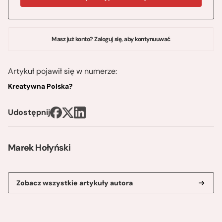
Masz już konto? Zaloguj się, aby kontynuuwać
Artykuł pojawił się w numerze:
Kreatywna Polska?
Udostępnij
Marek Hołyński
Zobacz wszystkie artykuły autora