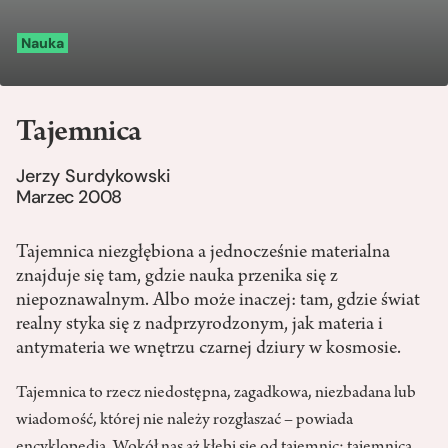
Nauka
Tajemnica
Jerzy Surdykowski
Marzec 2008
Tajemnica niezgłębiona a jednocześnie materialna
znajduje się tam, gdzie nauka przenika się z
niepoznawalnym. Albo może inaczej: tam, gdzie świat
realny styka się z nadprzyrodzonym, jak materia i
antymateria we wnętrzu czarnej dziury w kosmosie.
Tajemnica to rzecz niedostępna, zagadkowa, niezbadana lub
wiadomość, której nie należy rozgłaszać – powiada