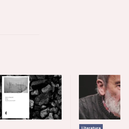
Literatura