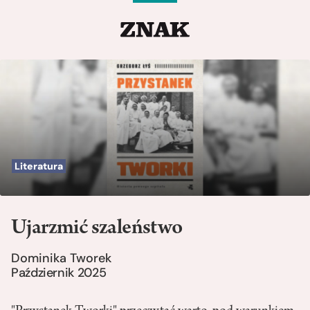
Literatura
Ujarzmić szaleństwo
Dominika Tworek
Październik 2025