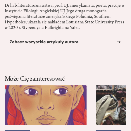
Dr hab. literaturoznawstwa, prof. UJ, amerykanista, poeta, pracuje w
Instytucie Filologii Angielskiej UJ. Jego druga monografia
poświęcona literaturze amerykańskiego Południa, Southern
Hyperboles, ukazała się nakładem Louisiana State University Press
w 2020 r. Stypendysta Fulbrighta na Yale...
Zobacz wszystkie artykuły autora
Może Cię zainteresować