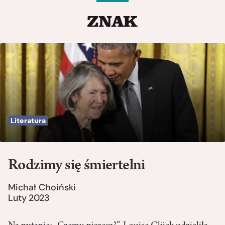
Literatura
Rodzimy się śmiertelni
Michał Choiński
Luty 2023