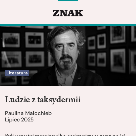
Literatura
Ludzie z taksydermii
Paulina Małochleb
Lipiec 2025