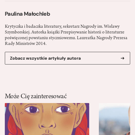
Paulina Małochleb
Krytyczka i badaczka literatury, sekretarz Nagrody im. Wisławy
Szymborskiej. Autorka książki Przepisywanie historii o literaturze
poświęconej powstaniu styczniowemu. Laureatka Nagrody Prezesa
Rady Ministrów 2014.
Zobacz wszystkie artykuły autora
Może Cię zainteresować