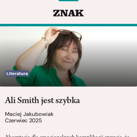
Literatura
Ali Smith jest szybka
Maciej Jakubowiak
Czerwiec 2025