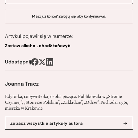
Masz już konto? Zaloguj się, aby kontynuuwać
Artykuł pojawił się w numerze:
Zostaw alkohol, chodź tańczyć
Udostępnij
Joanna Tracz
Edytorka, copywriterka, osoba pisząca. Publikowała w „Stronie
Czynnej”, „Stonerze Polskim”, „Zakładzie”, „Odrze”. Pochodzi z gór,
mieszka w Krakowie
Zobacz wszystkie artykuły autora