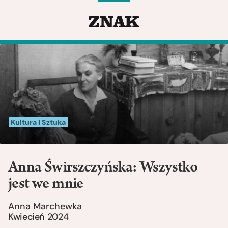
Kultura i Sztuka
Anna Świrszczyńska: Wszystko
jest we mnie
Anna Marchewka
Kwiecień 2024