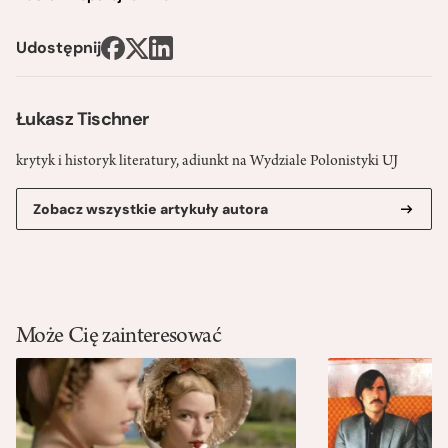
Udostępnij
Łukasz Tischner
krytyk i historyk literatury, adiunkt na Wydziale Polonistyki UJ
Zobacz wszystkie artykuły autora
Może Cię zainteresować