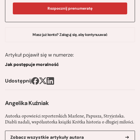
Rozpocznij prenumeratę
Masz już konto? Zaloguj się, aby kontynuuwać
Artykuł pojawił się w numerze:
Jak postępuje moralność
Udostępnij
Angelika Kuźniak
Autorka opowieści reporterskich Marlene, Papusza, Stryjeńska.
Diabli nadali, współautorka książki Krótka historia o długiej miłości.
Zobacz wszystkie artykuły autora