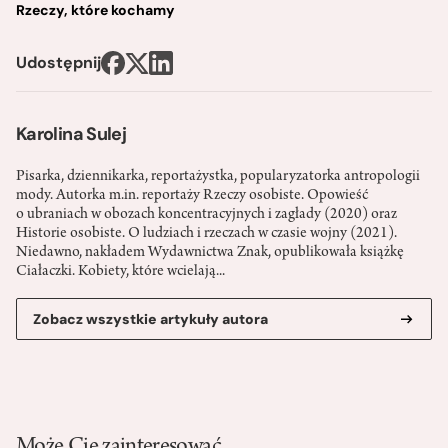
Rzeczy, które kochamy
Udostępnij
Karolina Sulej
Pisarka, dziennikarka, reportażystka, popularyzatorka antropologii
mody. Autorka m.in. reportaży Rzeczy osobiste. Opowieść
o ubraniach w obozach koncentracyjnych i zagłady (2020) oraz
Historie osobiste. O ludziach i rzeczach w czasie wojny (2021).
Niedawno, nakładem Wydawnictwa Znak, opublikowała książkę
Ciałaczki. Kobiety, które wcielają...
Zobacz wszystkie artykuły autora