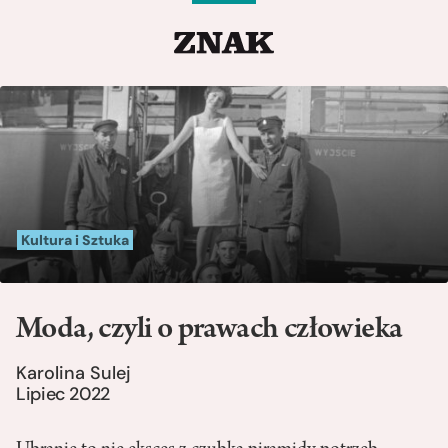
Kultura i Sztuka
Moda, czyli o prawach człowieka
Karolina Sulej
Lipiec 2022