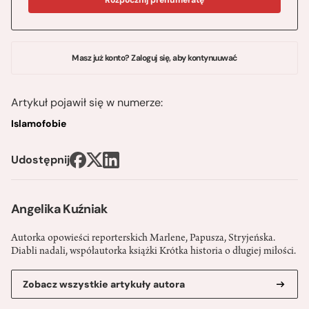
Masz już konto? Zaloguj się, aby kontynuuwać
Artykuł pojawił się w numerze:
Islamofobie
Udostępnij
Angelika Kuźniak
Autorka opowieści reporterskich Marlene, Papusza, Stryjeńska.
Diabli nadali, współautorka książki Krótka historia o długiej miłości.
Zobacz wszystkie artykuły autora