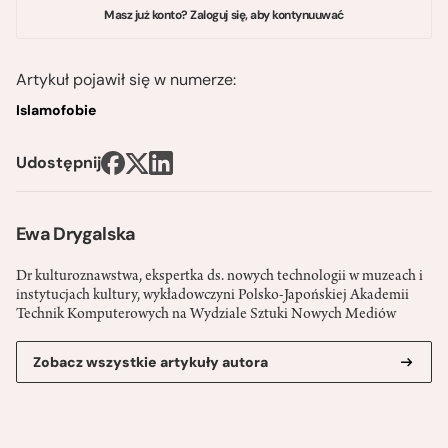
Masz już konto? Zaloguj się, aby kontynuuwać
Artykuł pojawił się w numerze:
Islamofobie
Udostępnij
Ewa Drygalska
Dr kulturoznawstwa, ekspertka ds. nowych technologii w muzeach i
instytucjach kultury, wykładowczyni Polsko-Japońskiej Akademii
Technik Komputerowych na Wydziale Sztuki Nowych Mediów
Zobacz wszystkie artykuły autora