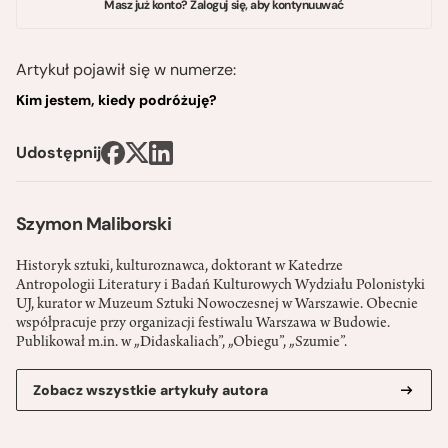
Masz już konto? Zaloguj się, aby kontynuuwać
Artykuł pojawił się w numerze:
Kim jestem, kiedy podróżuję?
Udostępnij
Szymon Maliborski
Historyk sztuki, kulturoznawca, doktorant w Katedrze
Antropologii Literatury i Badań Kulturowych Wydziału Polonistyki
UJ, kurator w Muzeum Sztuki Nowoczesnej w Warszawie. Obecnie
współpracuje przy organizacji festiwalu Warszawa w Budowie.
Publikował m.in. w „Didaskaliach”, „Obiegu”, „Szumie”.
Zobacz wszystkie artykuły autora