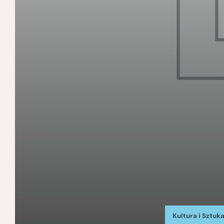
Kultura i Sztuk