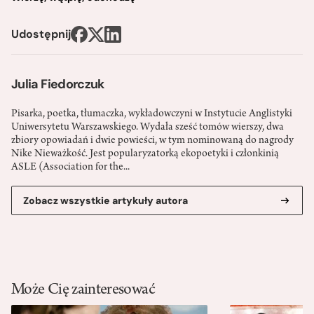
Udostępnij
Julia Fiedorczuk
Pisarka, poetka, tłumaczka, wykładowczyni w Instytucie Anglistyki
Uniwersytetu Warszawskiego. Wydała sześć tomów wierszy, dwa
zbiory opowiadań i dwie powieści, w tym nominowaną do nagrody
Nike Nieważkość. Jest popularyzatorką ekopoetyki i członkinią
ASLE (Association for the...
Zobacz wszystkie artykuły autora
Może Cię zainteresować