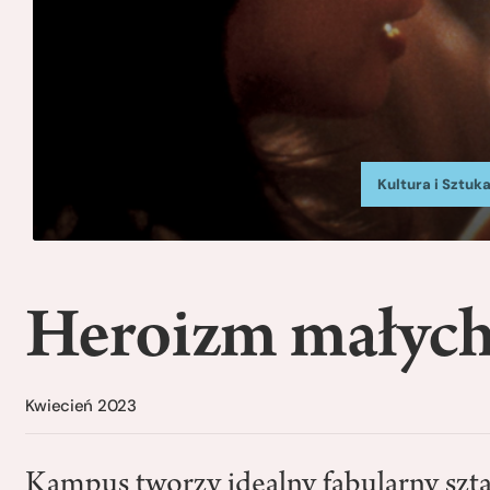
Kultura i Sztuk
Heroizm małych
Kwiecień 2023
Kampus tworzy idealny fabularny szta