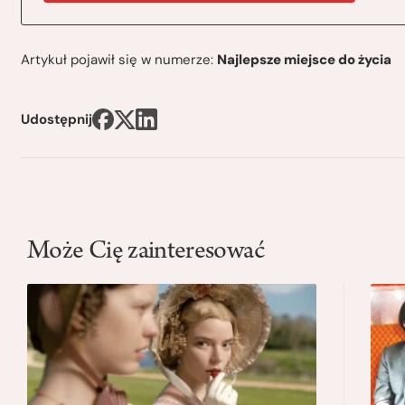
Artykuł pojawił się w numerze:
Najlepsze miejsce do życia
Udostępnij
Może Cię zainteresować